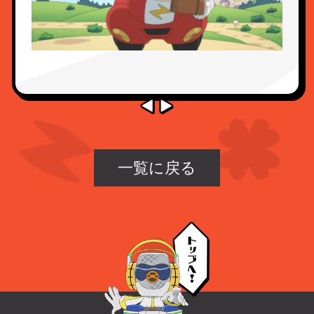
一覧に戻る