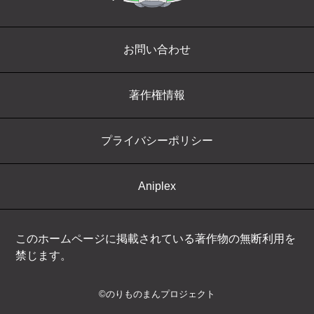
お問い合わせ
著作権情報
プライバシーポリシー
Aniplex
このホームページに掲載されている
著作物の無断利用を
禁じます。
©のりものまんプロジェクト