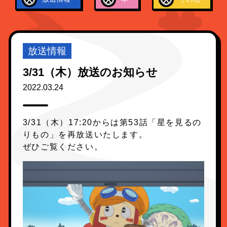
3/31（木）放送のお知らせ
2022.03.24
3/31（木）17:20からは第53話「星を見るの
りもの」を再放送いたします。
ぜひご覧ください。